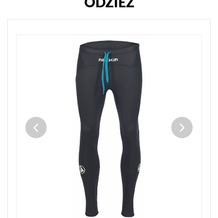
ODZIEŻ