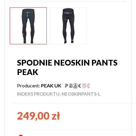
SPODNIE NEOSKIN PANTS
PEAK
Producent:
PEAK UK
INDEKS PRODUKTU:
NEOSKINPANTS-L
249,00 zł